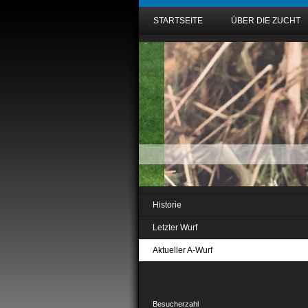
STARTSEITE
ÜBER DIE ZUCHT
Historie
Letzter Wurf
Aktueller A-Wurf
Besucherzahl